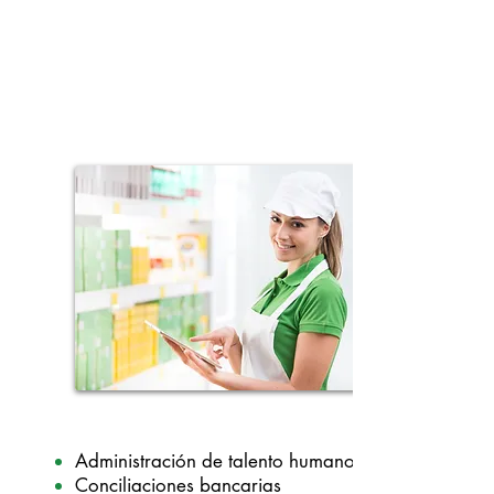
Administración de talento humano
Conciliaciones bancarias