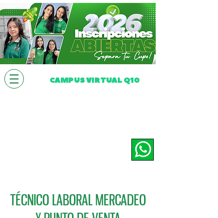
CAMPUS VIRTUAL Q10
TÉCNICO LABORAL MERCADEO