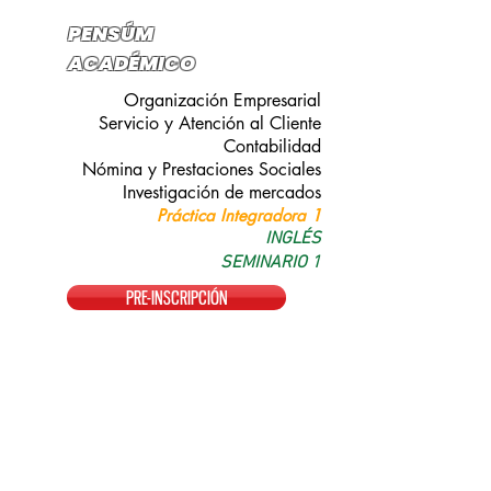
PENSÚM
ACADÉMICO
Organización Empresarial
Servicio y Atención al Cliente
Contabilidad
Nómina y Prestaciones Sociales
Investigación de mercados
Práctica Integradora 1
INGLÉS
SEMINARIO 1
PRE-INSCRIPCIÓN